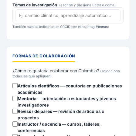
Temas de investigación
(escribe y presiona Enter o coma)
También puedes indicarlos en ORCID con el hashtag
#temas:
FORMAS DE COLABORACIÓN
¿Cómo te gustaría colaborar con Colombia?
(selecciona
todas las que apliquen)
Artículos científicos
— coautoría en publicaciones
académicas
Mentoría
— orientación a estudiantes y jóvenes
investigadores
Revisor de pares
— revisión de artículos o
proyectos
Instructor / docencia
— cursos, talleres,
conferencias