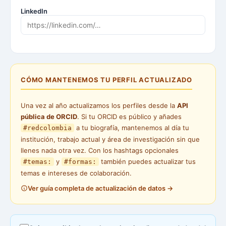
LinkedIn
CÓMO MANTENEMOS TU PERFIL ACTUALIZADO
Una vez al año actualizamos los perfiles desde la
API
pública de ORCID
. Si tu ORCID es público y añades
a tu biografía, mantenemos al día tu
#redcolombia
institución, trabajo actual y área de investigación sin que
llenes nada otra vez. Con los hashtags opcionales
y
también puedes actualizar tus
#temas:
#formas:
temas e intereses de colaboración.
Ver guía completa de actualización de datos →