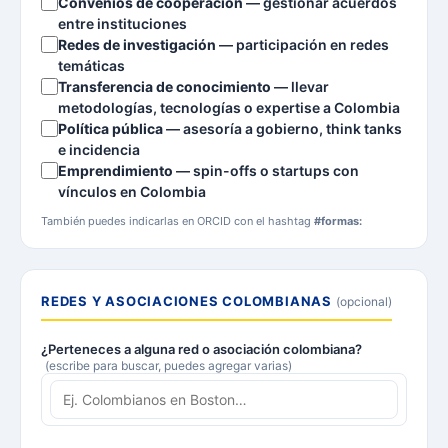
Convenios de cooperación
— gestionar acuerdos
entre instituciones
Redes de investigación
— participación en redes
temáticas
Transferencia de conocimiento
— llevar
metodologías, tecnologías o expertise a Colombia
Política pública
— asesoría a gobierno, think tanks
e incidencia
Emprendimiento
— spin-offs o startups con
vínculos en Colombia
También puedes indicarlas en ORCID con el hashtag
#formas:
REDES Y ASOCIACIONES COLOMBIANAS
(opcional)
¿Perteneces a alguna red o asociación colombiana?
(escribe para buscar, puedes agregar varias)