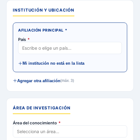
INSTITUCIÓN Y UBICACIÓN
AFILIACIÓN PRINCIPAL
*
País
*
Mi institución no está en la lista
Agregar otra afiliación
(máx. 3)
ÁREA DE INVESTIGACIÓN
Área del conocimiento
*