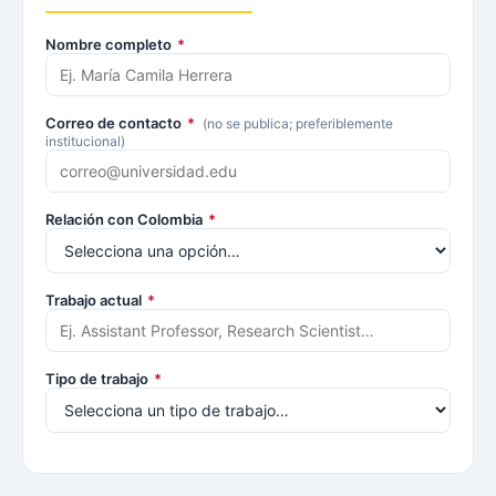
Nombre completo
*
Correo de contacto
*
(no se publica; preferiblemente
institucional)
Relación con Colombia
*
Trabajo actual
*
Tipo de trabajo
*