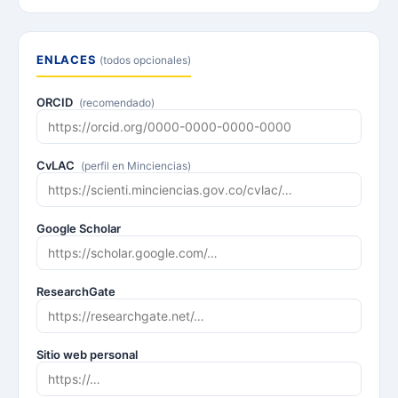
ENLACES
(todos opcionales)
ORCID
(recomendado)
CvLAC
(perfil en Minciencias)
Google Scholar
ResearchGate
Sitio web personal